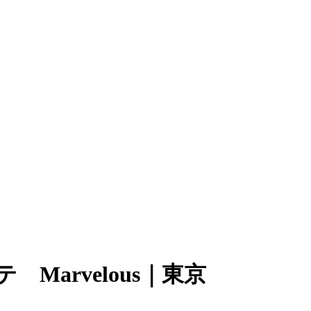
Marvelous｜東京