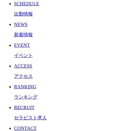
SCHEDULE
出勤情報
NEWS
新着情報
EVENT
イベント
ACCESS
アクセス
RANKING
ランキング
RECRUIT
セラピスト求人
CONTACT