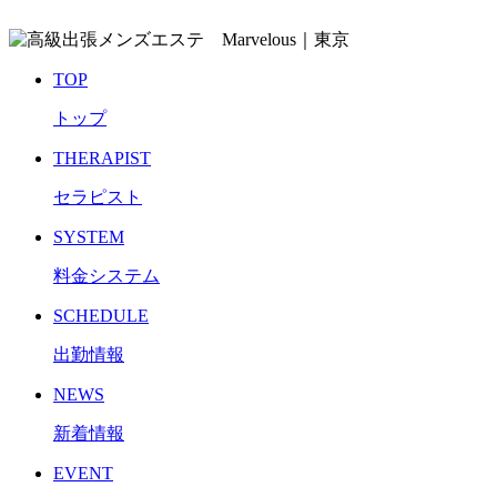
TOP
トップ
THERAPIST
セラピスト
SYSTEM
料金システム
SCHEDULE
出勤情報
NEWS
新着情報
EVENT