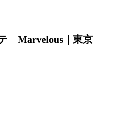
Marvelous｜東京