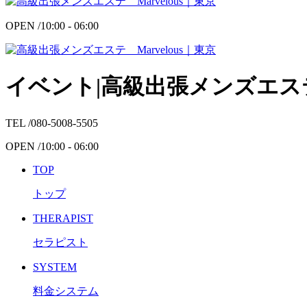
OPEN /
10:00 - 06:00
イベント|高級出張メンズエステ 
TEL /
080-5008-5505
OPEN /
10:00 - 06:00
TOP
トップ
THERAPIST
セラピスト
SYSTEM
料金システム