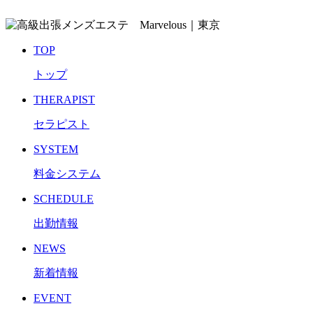
TOP
トップ
THERAPIST
セラピスト
SYSTEM
料金システム
SCHEDULE
出勤情報
NEWS
新着情報
EVENT