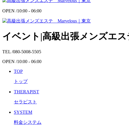
OPEN /
10:00 - 06:00
イベント|高級出張メンズエステ 
TEL /
080-5008-5505
OPEN /
10:00 - 06:00
TOP
トップ
THERAPIST
セラピスト
SYSTEM
料金システム