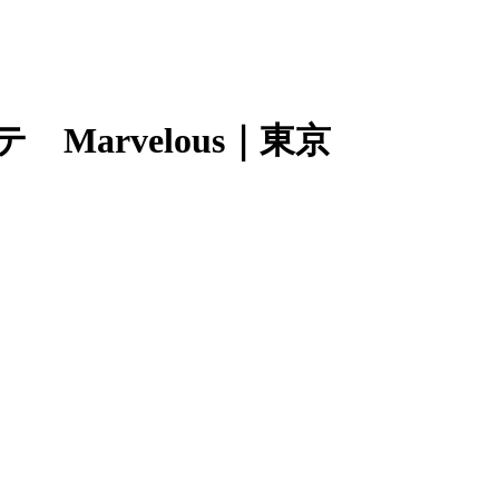
Marvelous｜東京