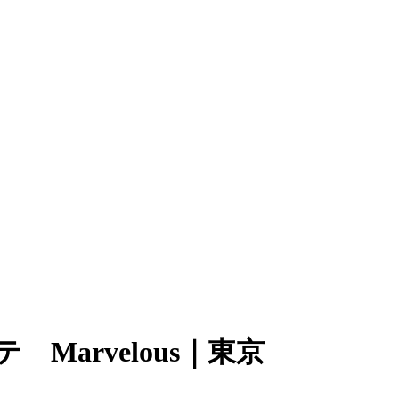
Marvelous｜東京