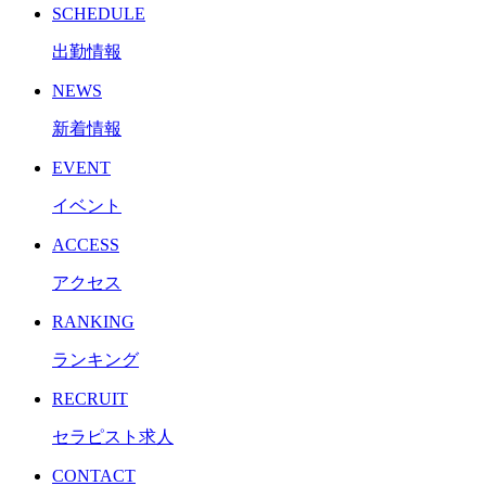
SCHEDULE
出勤情報
NEWS
新着情報
EVENT
イベント
ACCESS
アクセス
RANKING
ランキング
RECRUIT
セラピスト求人
CONTACT