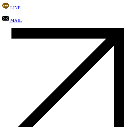
LINE
MAIL