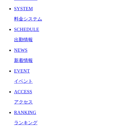
SYSTEM
料金システム
SCHEDULE
出勤情報
NEWS
新着情報
EVENT
イベント
ACCESS
アクセス
RANKING
ランキング