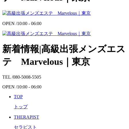
OPEN /
10:00 - 06:00
新着情報|高級出張メンズエス
テ Marvelous｜東京
TEL /
080-5008-5505
OPEN /
10:00 - 06:00
TOP
トップ
THERAPIST
セラピスト