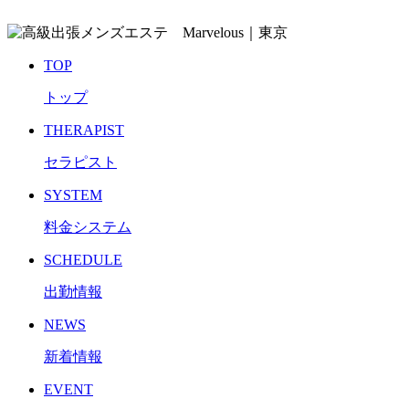
TOP
トップ
THERAPIST
セラピスト
SYSTEM
料金システム
SCHEDULE
出勤情報
NEWS
新着情報
EVENT