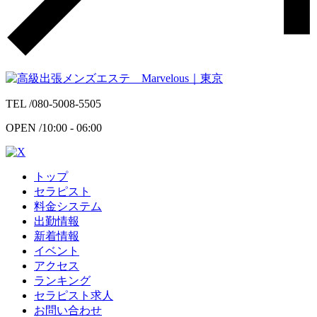
TEL /
080-5008-5505
OPEN /
10:00 - 06:00
トップ
セラピスト
料金システム
出勤情報
新着情報
イベント
アクセス
ランキング
セラピスト求人
お問い合わせ