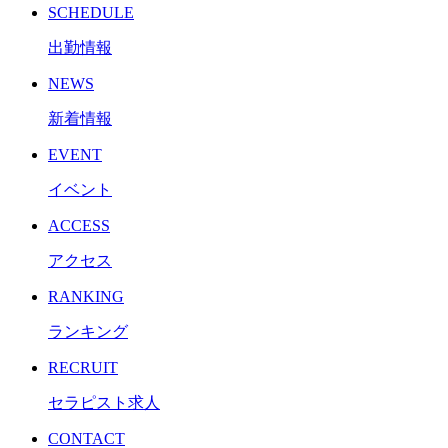
SCHEDULE
出勤情報
NEWS
新着情報
EVENT
イベント
ACCESS
アクセス
RANKING
ランキング
RECRUIT
セラピスト求人
CONTACT