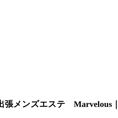
張メンズエステ Marvelous