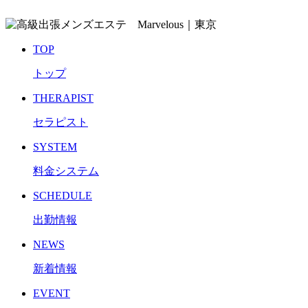
TOP
トップ
THERAPIST
セラピスト
SYSTEM
料金システム
SCHEDULE
出勤情報
NEWS
新着情報
EVENT