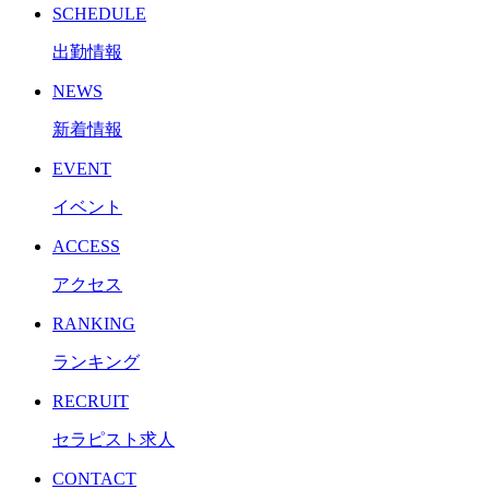
SCHEDULE
出勤情報
NEWS
新着情報
EVENT
イベント
ACCESS
アクセス
RANKING
ランキング
RECRUIT
セラピスト求人
CONTACT