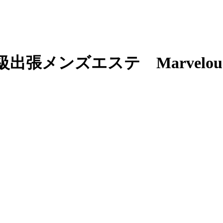
出張メンズエステ Marvelou