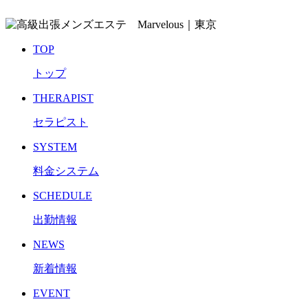
TOP
トップ
THERAPIST
セラピスト
SYSTEM
料金システム
SCHEDULE
出勤情報
NEWS
新着情報
EVENT