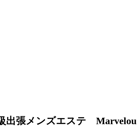
出張メンズエステ Marvelou