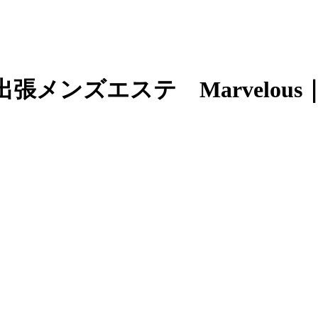
張メンズエステ Marvelous