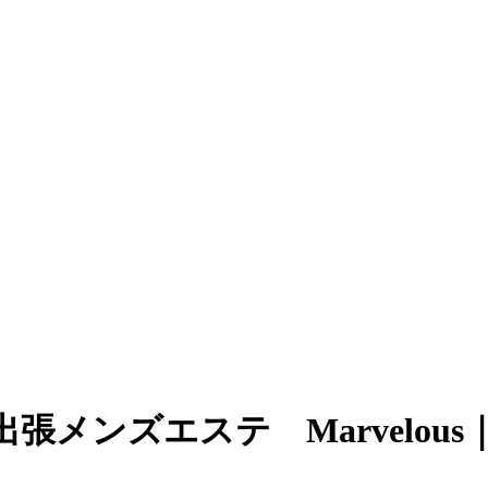
張メンズエステ Marvelous