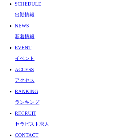
SCHEDULE
出勤情報
NEWS
新着情報
EVENT
イベント
ACCESS
アクセス
RANKING
ランキング
RECRUIT
セラピスト求人
CONTACT