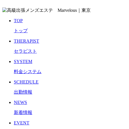
TOP
トップ
THERAPIST
セラピスト
SYSTEM
料金システム
SCHEDULE
出勤情報
NEWS
新着情報
EVENT